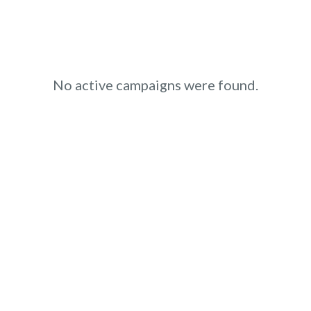
No active campaigns were found.