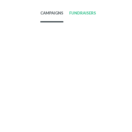
CAMPAIGNS
FUNDRAISERS