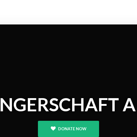
ÜNGERSCHAFT A
DONATE NOW